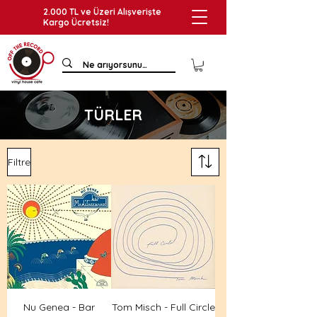
2.000 TL ve Üzeri Alışverişte
Kargo Ücretsiz!
TÜRLER
Filtre
Nu Genea - Bar
Tom Misch - Full Circle