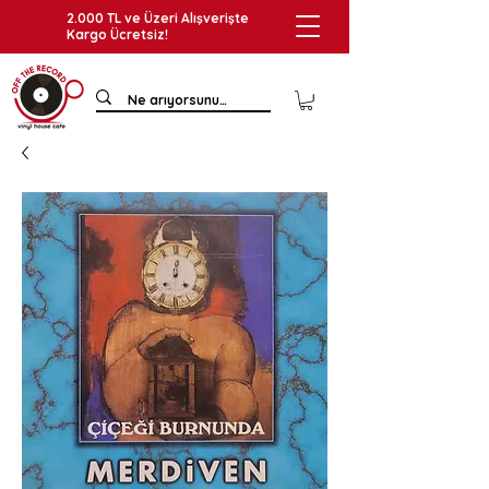
2.000 TL ve Üzeri Alışverişte
Kargo Ücretsiz!