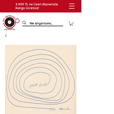
2.000 TL ve Üzeri Alışverişte
Kargo Ücretsiz!