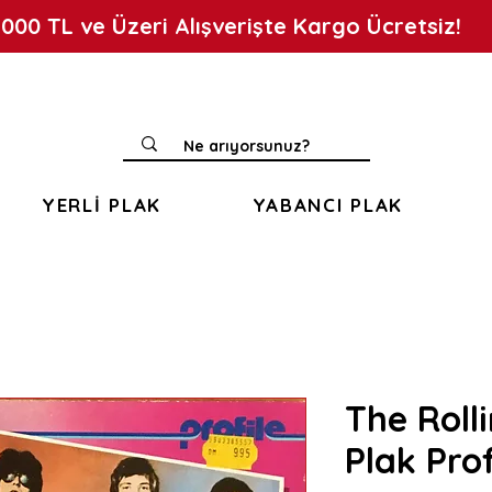
.000 TL ve Üzeri Alışverişte Kargo Ücretsiz!
YERLİ PLAK
YABANCI PLAK
The Roll
Plak Prof