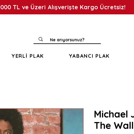
.000 TL ve Üzeri Alışverişte Kargo Ücretsiz!
YERLİ PLAK
YABANCI PLAK
Michael 
The Wall