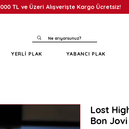
.000 TL ve Üzeri Alışverişte Kargo Ücretsiz!
YERLİ PLAK
YABANCI PLAK
Lost Hig
Bon Jovi