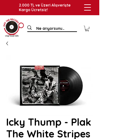
2.000 TL ve Üzeri Alışverişte
Kargo Ücretsiz!
Icky Thump - Plak
The White Stripes