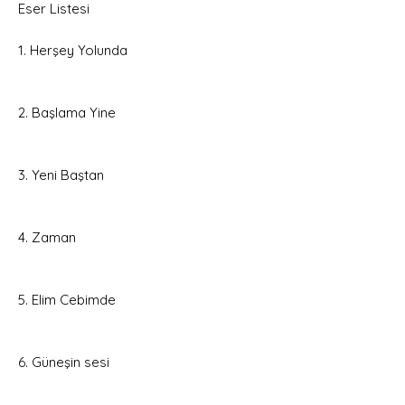
Eser Listesi
1. Herşey Yolunda
2. Başlama Yine
3. Yeni Baştan
4. Zaman
5. Elim Cebimde
6. Güneşin sesi