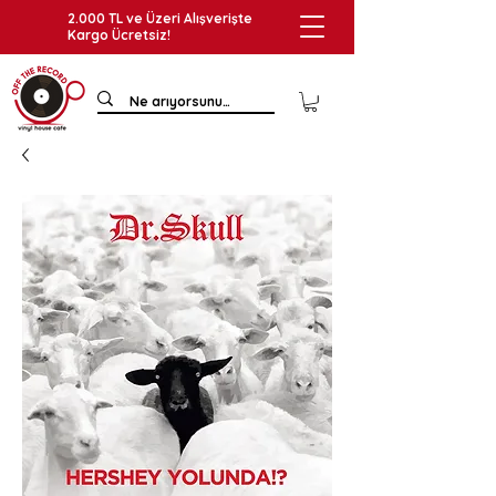
2.000 TL ve Üzeri Alışverişte
Kargo Ücretsiz!