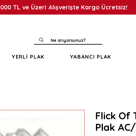
.000 TL ve Üzeri Alışverişte Kargo Ücretsiz!
YERLİ PLAK
YABANCI PLAK
Flick Of 
Plak AC