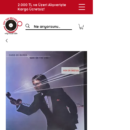
2.000 TL ve Üzeri Alışverişte
Kargo Ücretsiz!