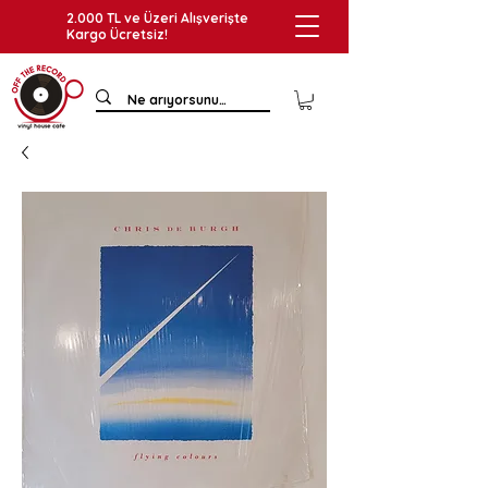
2.000 TL ve Üzeri Alışverişte
Kargo Ücretsiz!