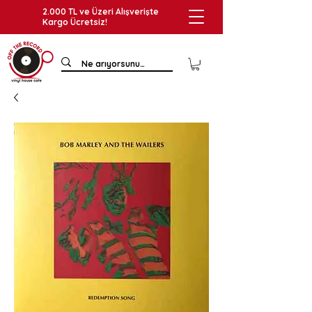
2.000 TL ve Üzeri Alışverişte
Kargo Ücretsiz!