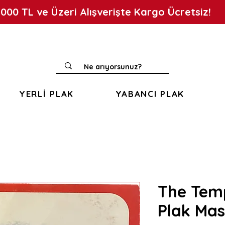
.000 TL ve Üzeri Alışverişte Kargo Ücretsiz!
YERLİ PLAK
YABANCI PLAK
The Temp
Plak Mas