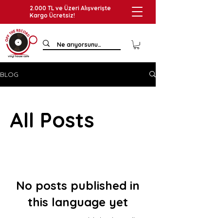
2.000 TL ve Üzeri Alışverişte
Kargo Ücretsiz!
BLOG
All Posts
No posts published in
this language yet