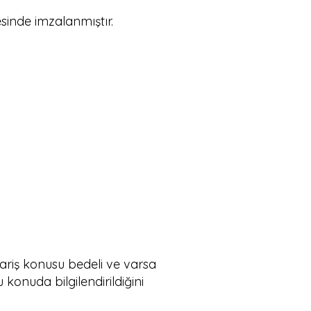
sinde imzalanmıştır.
pariş konusu bedeli ve varsa
 konuda bilgilendirildiğini