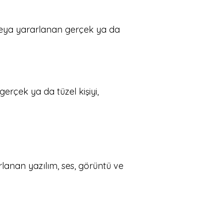
veya yararlanan gerçek ya da
gerçek ya da tüzel kişiyi,
rlanan yazılım, ses, görüntü ve