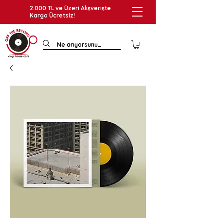
2.000 TL ve Üzeri Alışverişte
Kargo Ücretsiz!