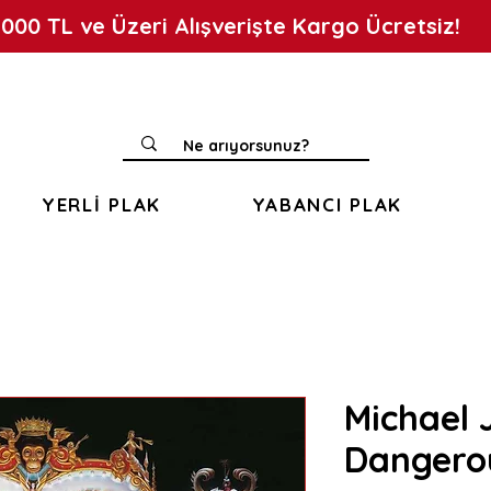
.000 TL ve Üzeri Alışverişte Kargo Ücretsiz!
YERLİ PLAK
YABANCI PLAK
Michael 
Dangero