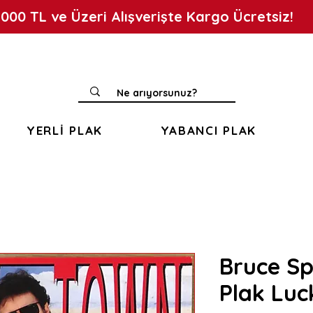
.000 TL ve Üzeri Alışverişte Kargo Ücretsiz!
YERLİ PLAK
YABANCI PLAK
Bruce Sp
Plak Lu