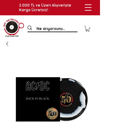
2.000 TL ve Üzeri Alışverişte
Kargo Ücretsiz!