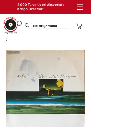
2.000 TL ve Üzeri Alışverişte
Kargo Ücretsiz!