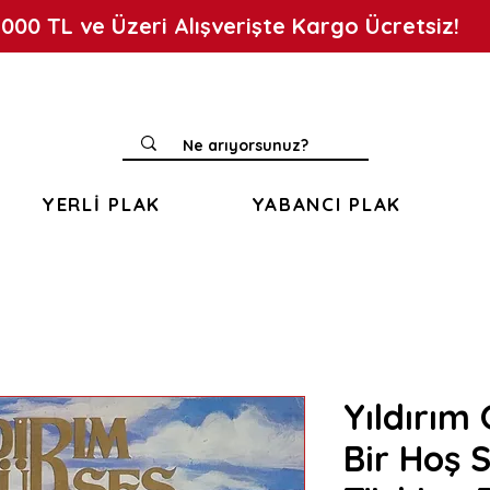
.000 TL ve Üzeri Alışverişte Kargo Ücretsiz!
YERLİ PLAK
YABANCI PLAK
Yıldırım 
Bir Hoş 