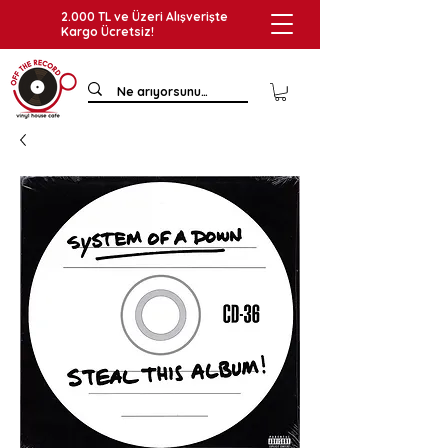
2.000 TL ve Üzeri Alışverişte
Kargo Ücretsiz!