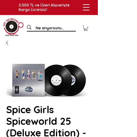
2.000 TL ve Üzeri Alışverişte
Kargo Ücretsiz!
Spice Girls
Spiceworld 25
(Deluxe Edition) -