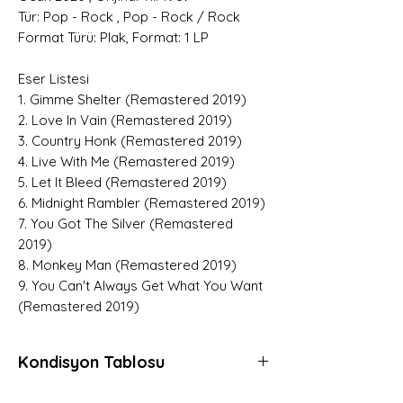
Tür: Pop - Rock , Pop - Rock / Rock
Format Türü: Plak, Format: 1 LP
Eser Listesi
1. Gimme Shelter (Remastered 2019)
2. Love In Vain (Remastered 2019)
3. Country Honk (Remastered 2019)
4. Live With Me (Remastered 2019)
5. Let It Bleed (Remastered 2019)
6. Midnight Rambler (Remastered 2019)
7. You Got The Silver (Remastered
2019)
8. Monkey Man (Remastered 2019)
9. You Can't Always Get What You Want
(Remastered 2019)
Kondisyon Tablosu
Mint (M)