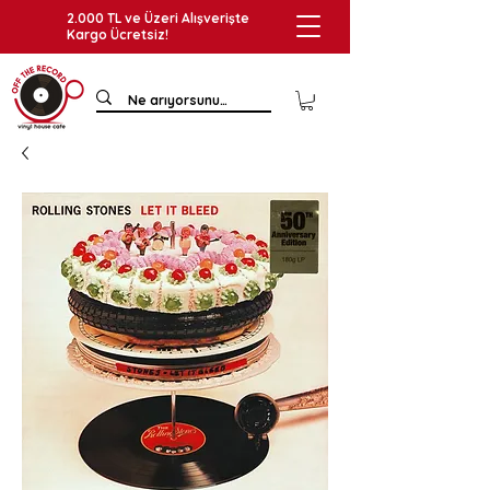
2.000 TL ve Üzeri Alışverişte
Kargo Ücretsiz!