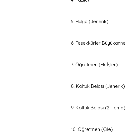
5. Hülya (Jenerik)
6. Teşekkürler Büyükanne
7. Öğretmen (Ek İşler)
8. Koltuk Belası (Jenerik)
9. Koltuk Belası (2. Tema)
10. Öğretmen (Çile)