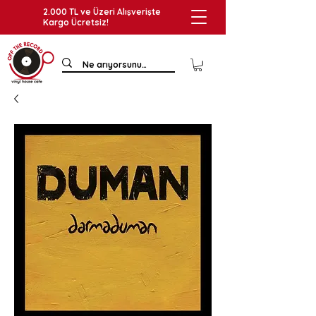
2.000 TL ve Üzeri Alışverişte
Kargo Ücretsiz!