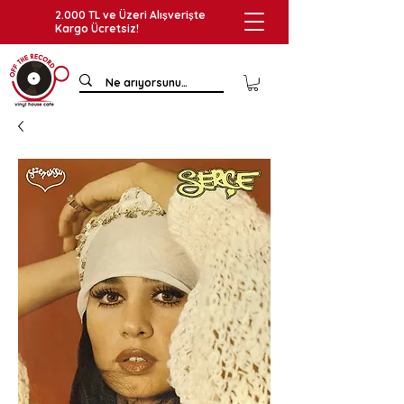
2.000 TL ve Üzeri Alışverişte
Kargo Ücretsiz!