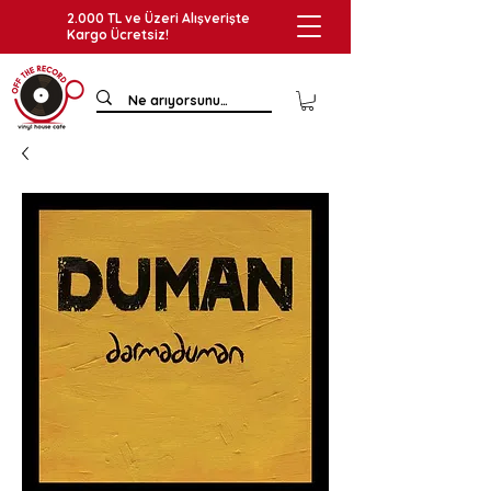
2.000 TL ve Üzeri Alışverişte
Kargo Ücretsiz!