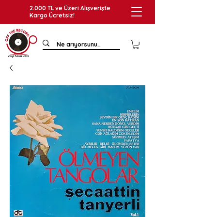
2.000 TL ve Üzeri Alışverişte
Kargo Ücretsiz!