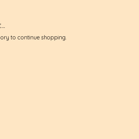
..
ory to continue shopping.