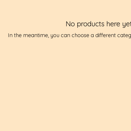
No products here yet.
In the meantime, you can choose a different categ