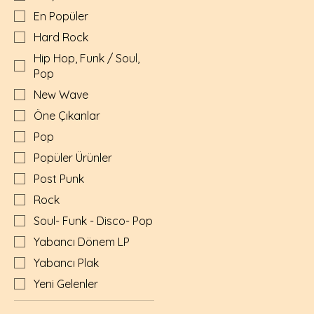
En Popüler
Hard Rock
Hip Hop, Funk / Soul,
Pop
New Wave
Öne Çıkanlar
Pop
Popüler Ürünler
Post Punk
Rock
Soul- Funk - Disco- Pop
Yabancı Dönem LP
Yabancı Plak
Yeni Gelenler