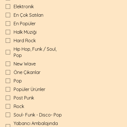
Elektronik
En Çok Satılan
En Popüler
Halk Müziği
Hard Rock
Hip Hop, Funk / Soul,
Pop
New Wave
Öne Çıkanlar
Pop
Popüler Ürünler
Post Punk
Rock
Soul- Funk - Disco- Pop
Yabancı Ambalajında